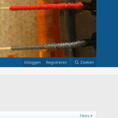
Inloggen
Registreren
Zoeken
Filters