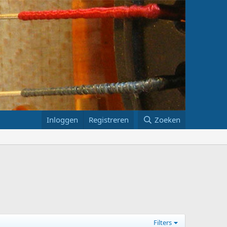
Inloggen
Registreren
Zoeken
Filters