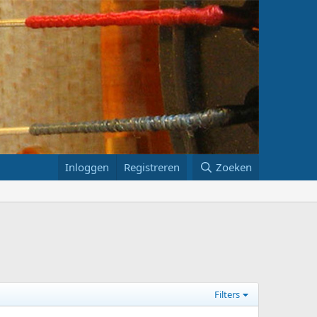
Inloggen
Registreren
Zoeken
Filters