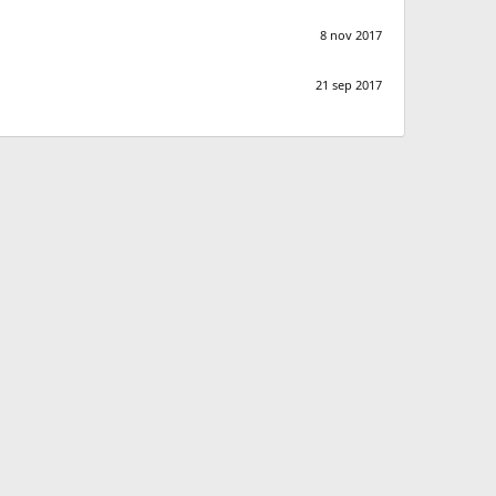
8 nov 2017
21 sep 2017