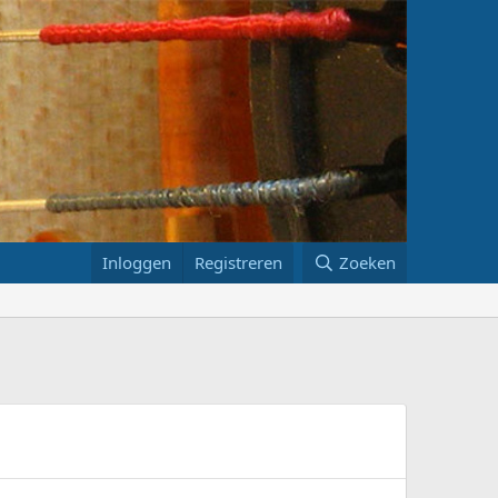
Inloggen
Registreren
Zoeken