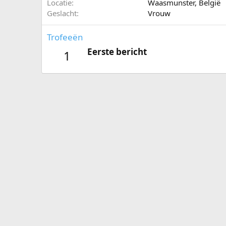
Locatie
Waasmunster, België
Geslacht
Vrouw
Trofeeën
Eerste bericht
1