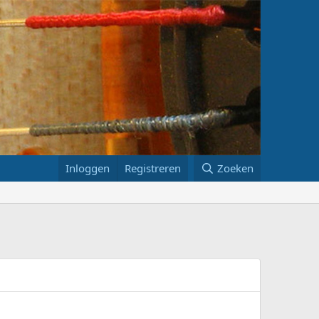
Inloggen
Registreren
Zoeken