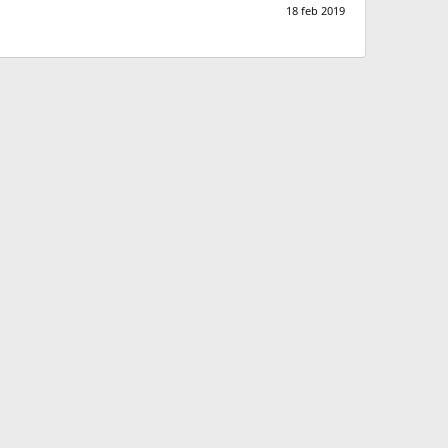
18 feb 2019