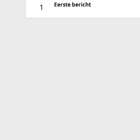
Eerste bericht
1