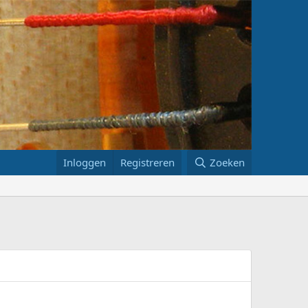
Inloggen
Registreren
Zoeken