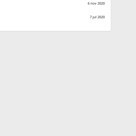
6 nov 2020
7 jul 2020