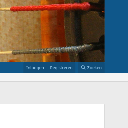
Inloggen
Registreren
Zoeken