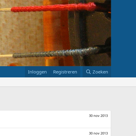
Inloggen
Registreren
Zoeken
30 nov 2013
30 nov 2013