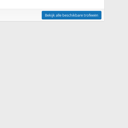
Bekijk alle beschikbare trofeeën