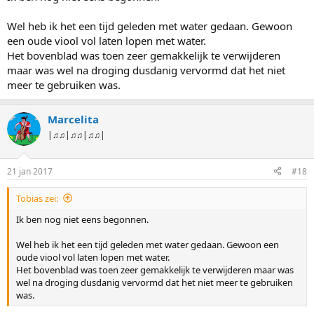
Wel heb ik het een tijd geleden met water gedaan. Gewoon
een oude viool vol laten lopen met water.
Het bovenblad was toen zeer gemakkelijk te verwijderen
maar was wel na droging dusdanig vervormd dat het niet
meer te gebruiken was.
Marcelita
|♫♫|♫♫|♫♫|
21 jan 2017
#18
Tobias zei:
Ik ben nog niet eens begonnen.
Wel heb ik het een tijd geleden met water gedaan. Gewoon een
oude viool vol laten lopen met water.
Het bovenblad was toen zeer gemakkelijk te verwijderen maar was
wel na droging dusdanig vervormd dat het niet meer te gebruiken
was.