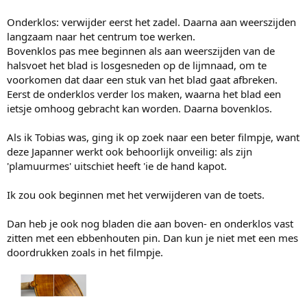
Onderklos: verwijder eerst het zadel. Daarna aan weerszijden
langzaam naar het centrum toe werken.
Bovenklos pas mee beginnen als aan weerszijden van de
halsvoet het blad is losgesneden op de lijmnaad, om te
voorkomen dat daar een stuk van het blad gaat afbreken.
Eerst de onderklos verder los maken, waarna het blad een
ietsje omhoog gebracht kan worden. Daarna bovenklos.
Als ik Tobias was, ging ik op zoek naar een beter filmpje, want
deze Japanner werkt ook behoorlijk onveilig: als zijn
'plamuurmes' uitschiet heeft 'ie de hand kapot.
Ik zou ook beginnen met het verwijderen van de toets.
Dan heb je ook nog bladen die aan boven- en onderklos vast
zitten met een ebbenhouten pin. Dan kun je niet met een mes
doordrukken zoals in het filmpje.