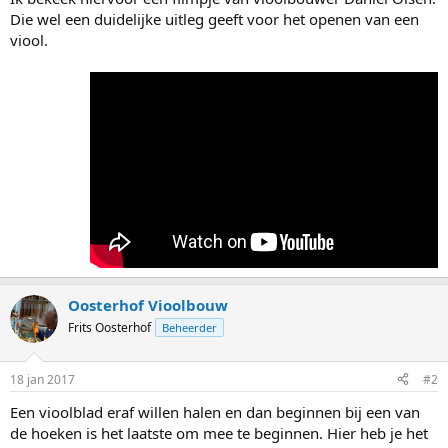
Die wel een duidelijke uitleg geeft voor het openen van een
viool.
Oosterhof Vioolbouw
Frits Oosterhof
Beheerder
18 jan 2017
#2
Een vioolblad eraf willen halen en dan beginnen bij een van
de hoeken is het laatste om mee te beginnen. Hier heb je het