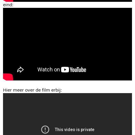
eind:
Hier meer over de film erbij: