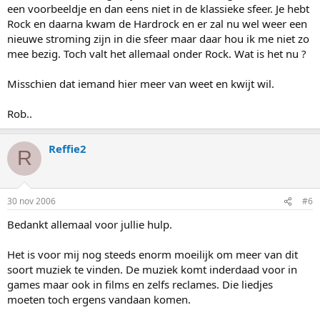
een voorbeeldje en dan eens niet in de klassieke sfeer. Je hebt
Rock en daarna kwam de Hardrock en er zal nu wel weer een
nieuwe stroming zijn in die sfeer maar daar hou ik me niet zo
mee bezig. Toch valt het allemaal onder Rock. Wat is het nu ?
Misschien dat iemand hier meer van weet en kwijt wil.
Rob..
Reffie2
R
30 nov 2006
#6
Bedankt allemaal voor jullie hulp.
Het is voor mij nog steeds enorm moeilijk om meer van dit
soort muziek te vinden. De muziek komt inderdaad voor in
games maar ook in films en zelfs reclames. Die liedjes
moeten toch ergens vandaan komen.