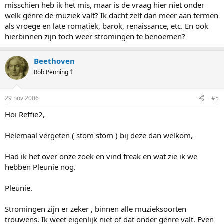
misschien heb ik het mis, maar is de vraag hier niet onder
welk genre de muziek valt? Ik dacht zelf dan meer aan termen
als vroege en late romatiek, barok, renaissance, etc. En ook
hierbinnen zijn toch weer stromingen te benoemen?
Beethoven
Rob Penning †
29 nov 2006
#5
Hoi Reffie2,
Helemaal vergeten ( stom stom ) bij deze dan welkom,
Had ik het over onze zoek en vind freak en wat zie ik we
hebben Pleunie nog.
Pleunie.
Stromingen zijn er zeker , binnen alle muzieksoorten
trouwens. Ik weet eigenlijk niet of dat onder genre valt. Even