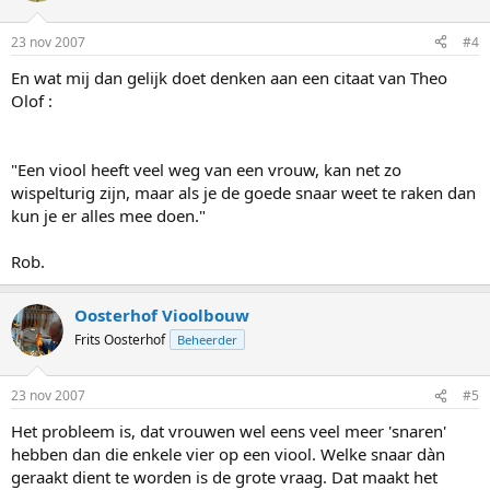
23 nov 2007
#4
En wat mij dan gelijk doet denken aan een citaat van Theo
Olof :
"Een viool heeft veel weg van een vrouw, kan net zo
wispelturig zijn, maar als je de goede snaar weet te raken dan
kun je er alles mee doen."
Rob.
Oosterhof Vioolbouw
Frits Oosterhof
Beheerder
23 nov 2007
#5
Het probleem is, dat vrouwen wel eens veel meer 'snaren'
hebben dan die enkele vier op een viool. Welke snaar dàn
geraakt dient te worden is de grote vraag. Dat maakt het