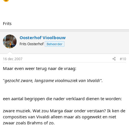
Frits
Oosterhof Vioolbouw
Frits Oosterhof
Beheerder
16 dec 2007
#10
Maar even weer terug naar de vraag:
"
gezocht zware, langzame vioolmuziek van Vivaldi".
een aantal begrippen die nader verklaard dienen te worden:
zware muziek. Wat zou Marga daar onder verstaan? Ik ken de
composities van Vivaldi alleen maar als opgewekt en niet
zwaar zoals Brahms of zo.