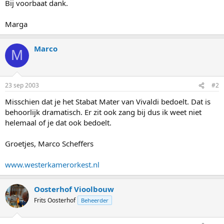
Bij voorbaat dank.
Marga
Marco
M
23 sep 2003
#2
Misschien dat je het Stabat Mater van Vivaldi bedoelt. Dat is
behoorlijk dramatisch. Er zit ook zang bij dus ik weet niet
helemaal of je dat ook bedoelt.
Groetjes, Marco Scheffers
www.westerkamerorkest.nl
Oosterhof Vioolbouw
Frits Oosterhof
Beheerder