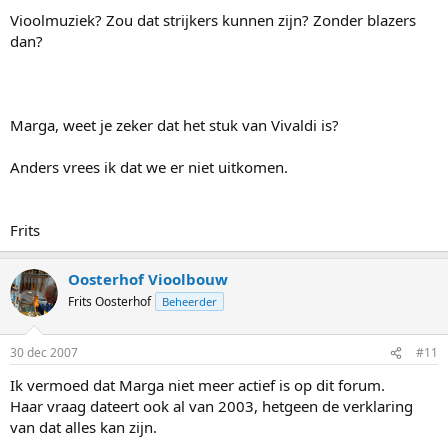
Vioolmuziek? Zou dat strijkers kunnen zijn? Zonder blazers
dan?
Marga, weet je zeker dat het stuk van Vivaldi is?
Anders vrees ik dat we er niet uitkomen.
Frits
Oosterhof Vioolbouw
Frits Oosterhof
Beheerder
30 dec 2007
#11
Ik vermoed dat Marga niet meer actief is op dit forum.
Haar vraag dateert ook al van 2003, hetgeen de verklaring
van dat alles kan zijn.