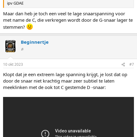
ipv GDAE
Maar dan heb je toch een veel te lage snaarspanning voor
met name de C, die verkregen wordt door de G-snaar lager te
stemmen?
Beginnertje
♫
10 okt 2023
#7
Klopt dat je een extreem lage spanning krijgt, je lost dat op
door de snaar niet krachtig maar zeer subtiel te laten
meeklinken met de ook tot C gestemde D -snaar: