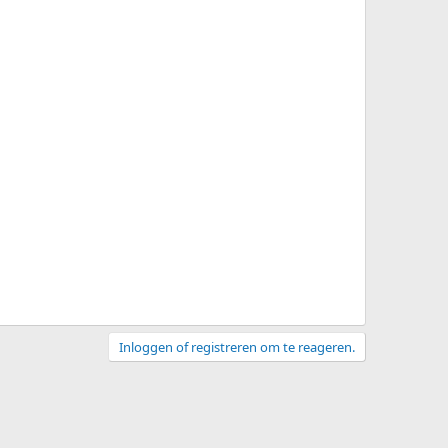
Inloggen of registreren om te reageren.