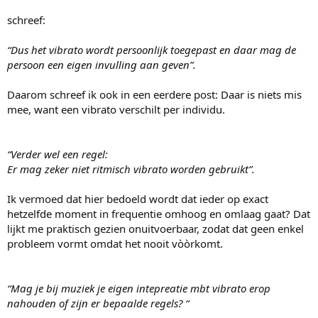
schreef:
“Dus het vibrato wordt persoonlijk toegepast en daar mag de
persoon een eigen invulling aan geven”.
Daarom schreef ik ook in een eerdere post: Daar is niets mis
mee, want een vibrato verschilt per individu.
“Verder wel een regel:
Er mag zeker niet ritmisch vibrato worden gebruikt”.
Ik vermoed dat hier bedoeld wordt dat ieder op exact
hetzelfde moment in frequentie omhoog en omlaag gaat? Dat
lijkt me praktisch gezien onuitvoerbaar, zodat dat geen enkel
probleem vormt omdat het nooit vòòrkomt.
“Mag je bij muziek je eigen intepreatie mbt vibrato erop
nahouden of zijn er bepaalde regels? “