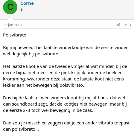
Corne
C
♪
11 jan 2007
#13
Polsvibrato:
Bij mij beweegt het laatste vingerkootje van de eerste vinger
wel degelijk bij polsvibrato.
Het laatste kootje van de tweede vinger al wat minder, bij de
derde bijna niet meer en de pink krijg ik onder de hoek en
kromming, waaronder deze staat, de laatste koot niet eens
lekker aan het bewegen bij polsvibrato.
Dus bij de laatste twee vingers klopt bij mij althans, dat wel
dan soundboard zegt, dat de kootjes niet bewegen, maar bij
de eerste 2/3 toch wel beweging in de zaak.
Dan zou je misschien zeggen dat je een ander vibrato toepast
dan polsvibrato...