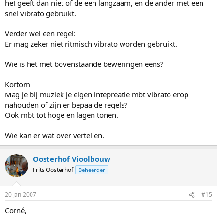
het geeft dan niet of de een langzaam, en de ander met een
snel vibrato gebruikt.
Verder wel een regel:
Er mag zeker niet ritmisch vibrato worden gebruikt.
Wie is het met bovenstaande beweringen eens?
Kortom:
Mag je bij muziek je eigen intepreatie mbt vibrato erop
nahouden of zijn er bepaalde regels?
Ook mbt tot hoge en lagen tonen.
Wie kan er wat over vertellen.
Oosterhof Vioolbouw
Frits Oosterhof
Beheerder
20 jan 2007
#15
Corné,