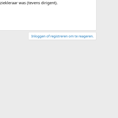
iekleraar was (tevens dirigent).
Inloggen of registreren om te reageren.