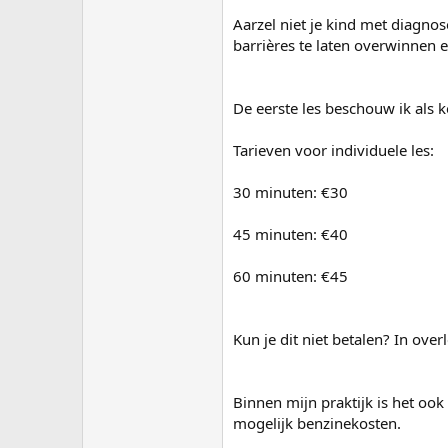
Aarzel niet je kind met diagnos
barrières te laten overwinnen 
De eerste les beschouw ik als k
Tarieven voor individuele les:
30 minuten: €30
45 minuten: €40
60 minuten: €45
Kun je dit niet betalen? In ove
Binnen mijn praktijk is het ook
mogelijk benzinekosten.