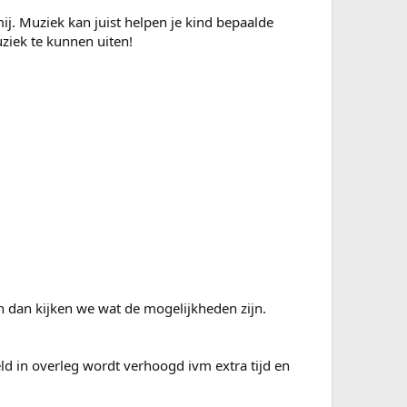
ij. Muziek kan juist helpen je kind bepaalde
ziek te kunnen uiten!
 en dan kijken we wat de mogelijkheden zijn.
eld in overleg wordt verhoogd ivm extra tijd en