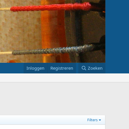
Inloggen
Registreren
Zoeken
Filters