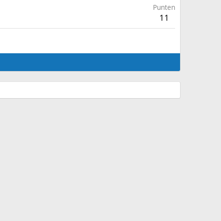
Punten
11