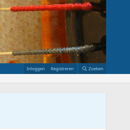
Inloggen
Registreren
Zoeken