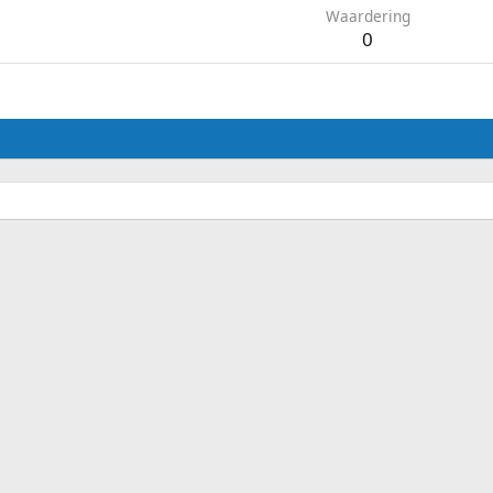
Waardering
0