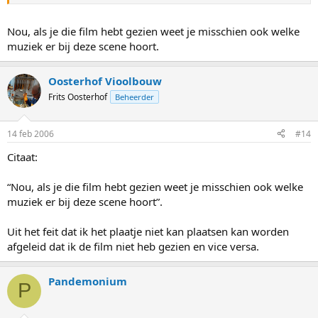
Nou, als je die film hebt gezien weet je misschien ook welke
muziek er bij deze scene hoort.
Oosterhof Vioolbouw
Frits Oosterhof
Beheerder
14 feb 2006
#14
Citaat:
“Nou, als je die film hebt gezien weet je misschien ook welke
muziek er bij deze scene hoort”.
Uit het feit dat ik het plaatje niet kan plaatsen kan worden
afgeleid dat ik de film niet heb gezien en vice versa.
Pandemonium
P