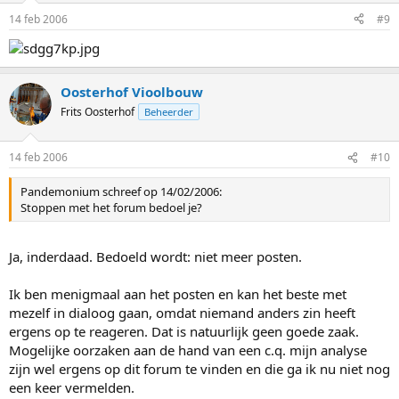
14 feb 2006
#9
Oosterhof Vioolbouw
Frits Oosterhof
Beheerder
14 feb 2006
#10
Pandemonium schreef op 14/02/2006:
Stoppen met het forum bedoel je?
Ja, inderdaad. Bedoeld wordt: niet meer posten.
Ik ben menigmaal aan het posten en kan het beste met
mezelf in dialoog gaan, omdat niemand anders zin heeft
ergens op te reageren. Dat is natuurlijk geen goede zaak.
Mogelijke oorzaken aan de hand van een c.q. mijn analyse
zijn wel ergens op dit forum te vinden en die ga ik nu niet nog
een keer vermelden.