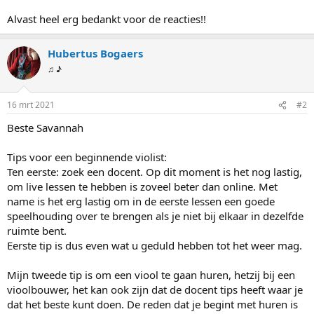
Alvast heel erg bedankt voor de reacties!!
Hubertus Bogaers
♫ ♪
16 mrt 2021
#2
Beste Savannah
Tips voor een beginnende violist:
Ten eerste: zoek een docent. Op dit moment is het nog lastig,
om live lessen te hebben is zoveel beter dan online. Met
name is het erg lastig om in de eerste lessen een goede
speelhouding over te brengen als je niet bij elkaar in dezelfde
ruimte bent.
Eerste tip is dus even wat u geduld hebben tot het weer mag.
Mijn tweede tip is om een viool te gaan huren, hetzij bij een
vioolbouwer, het kan ook zijn dat de docent tips heeft waar je
dat het beste kunt doen. De reden dat je begint met huren is