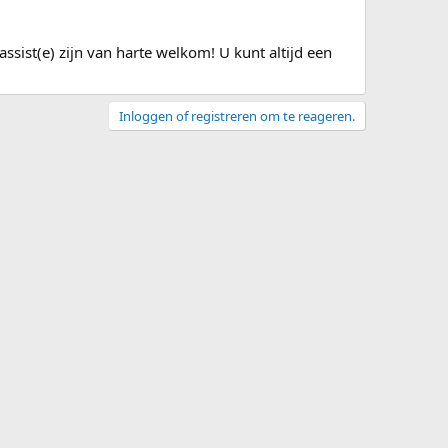
bassist(e) zijn van harte welkom! U kunt altijd een
Inloggen of registreren om te reageren.