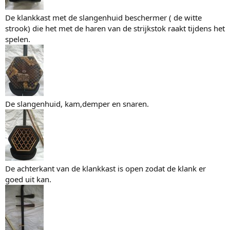
De klankkast met de slangenhuid beschermer ( de witte
strook) die het met de haren van de strijkstok raakt tijdens het
spelen.
De slangenhuid, kam,demper en snaren.
De achterkant van de klankkast is open zodat de klank er
goed uit kan.