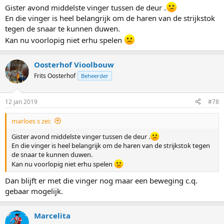
Gister avond middelste vinger tussen de deur .
En die vinger is heel belangrijk om de haren van de strijkstok
tegen de snaar te kunnen duwen.
Kan nu voorlopig niet erhu spelen
Oosterhof Vioolbouw
Frits Oosterhof
Beheerder
12 jan 2019
#78
marloes s zei:
Gister avond middelste vinger tussen de deur .
En die vinger is heel belangrijk om de haren van de strijkstok tegen
de snaar te kunnen duwen.
Kan nu voorlopig niet erhu spelen
Dan blijft er met die vinger nog maar een beweging c.q.
gebaar mogelijk.
Marcelita