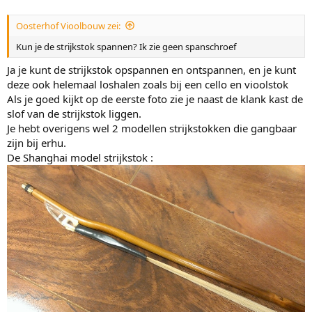
Oosterhof Vioolbouw zei:
Kun je de strijkstok spannen? Ik zie geen spanschroef
Ja je kunt de strijkstok opspannen en ontspannen, en je kunt
deze ook helemaal loshalen zoals bij een cello en vioolstok
Als je goed kijkt op de eerste foto zie je naast de klank kast de
slof van de strijkstok liggen.
Je hebt overigens wel 2 modellen strijkstokken die gangbaar
zijn bij erhu.
De Shanghai model strijkstok :