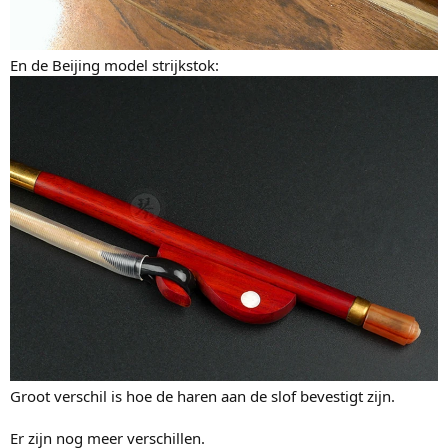
En de Beijing model strijkstok:
Groot verschil is hoe de haren aan de slof bevestigt zijn.
Er zijn nog meer verschillen.