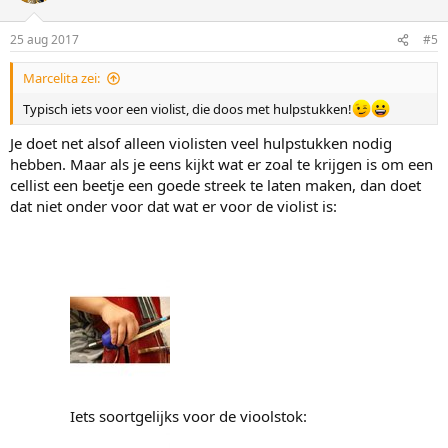
25 aug 2017
#5
Marcelita zei:
Typisch iets voor een violist, die doos met hulpstukken!
Je doet net alsof alleen violisten veel hulpstukken nodig
hebben. Maar als je eens kijkt wat er zoal te krijgen is om een
cellist een beetje een goede streek te laten maken, dan doet
dat niet onder voor dat wat er voor de violist is:
Iets soortgelijks voor de vioolstok: