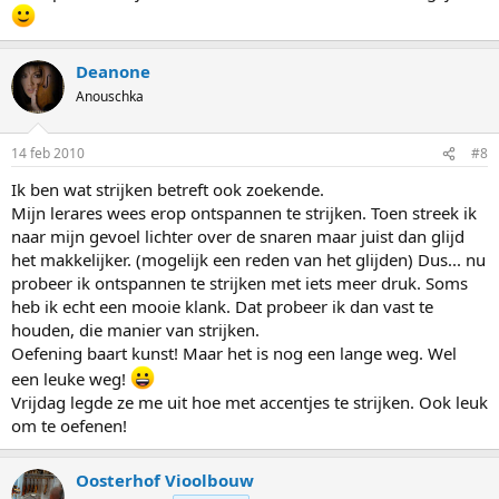
Deanone
Anouschka
14 feb 2010
#8
Ik ben wat strijken betreft ook zoekende.
Mijn lerares wees erop ontspannen te strijken. Toen streek ik
naar mijn gevoel lichter over de snaren maar juist dan glijd
het makkelijker. (mogelijk een reden van het glijden) Dus... nu
probeer ik ontspannen te strijken met iets meer druk. Soms
heb ik echt een mooie klank. Dat probeer ik dan vast te
houden, die manier van strijken.
Oefening baart kunst! Maar het is nog een lange weg. Wel
een leuke weg!
Vrijdag legde ze me uit hoe met accentjes te strijken. Ook leuk
om te oefenen!
Oosterhof Vioolbouw