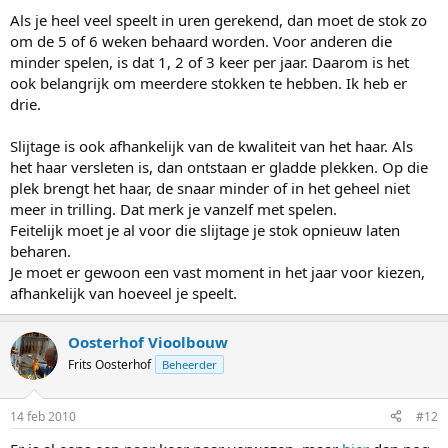
Als je heel veel speelt in uren gerekend, dan moet de stok zo
om de 5 of 6 weken behaard worden. Voor anderen die
minder spelen, is dat 1, 2 of 3 keer per jaar. Daarom is het
ook belangrijk om meerdere stokken te hebben. Ik heb er
drie.
Slijtage is ook afhankelijk van de kwaliteit van het haar. Als
het haar versleten is, dan ontstaan er gladde plekken. Op die
plek brengt het haar, de snaar minder of in het geheel niet
meer in trilling. Dat merk je vanzelf met spelen.
Feitelijk moet je al voor die slijtage je stok opnieuw laten
beharen.
Je moet er gewoon een vast moment in het jaar voor kiezen,
afhankelijk van hoeveel je speelt.
Oosterhof Vioolbouw
Frits Oosterhof
Beheerder
14 feb 2010
#12