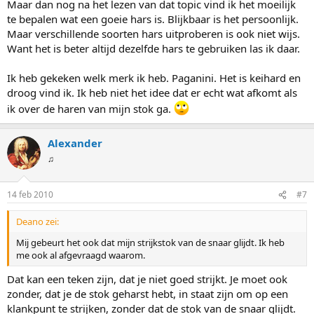
Maar dan nog na het lezen van dat topic vind ik het moeilijk
te bepalen wat een goeie hars is. Blijkbaar is het persoonlijk.
Maar verschillende soorten hars uitproberen is ook niet wijs.
Want het is beter altijd dezelfde hars te gebruiken las ik daar.
Ik heb gekeken welk merk ik heb. Paganini. Het is keihard en
droog vind ik. Ik heb niet het idee dat er echt wat afkomt als
ik over de haren van mijn stok ga.
Alexander
♫
14 feb 2010
#7
Deano zei:
Mij gebeurt het ook dat mijn strijkstok van de snaar glijdt. Ik heb
me ook al afgevraagd waarom.
Dat kan een teken zijn, dat je niet goed strijkt. Je moet ook
zonder, dat je de stok geharst hebt, in staat zijn om op een
klankpunt te strijken, zonder dat de stok van de snaar glijdt.