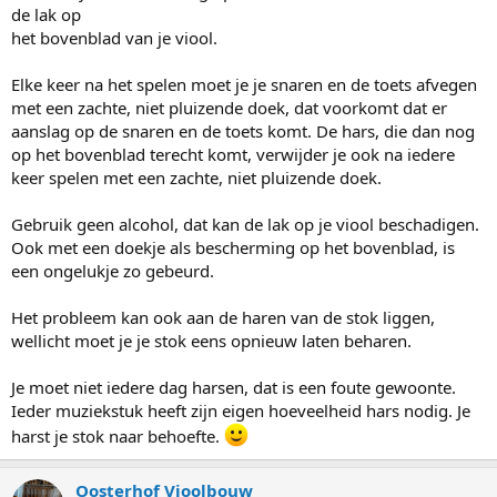
de lak op
het bovenblad van je viool.
Elke keer na het spelen moet je je snaren en de toets afvegen
met een zachte, niet pluizende doek, dat voorkomt dat er
aanslag op de snaren en de toets komt. De hars, die dan nog
op het bovenblad terecht komt, verwijder je ook na iedere
keer spelen met een zachte, niet pluizende doek.
Gebruik geen alcohol, dat kan de lak op je viool beschadigen.
Ook met een doekje als bescherming op het bovenblad, is
een ongelukje zo gebeurd.
Het probleem kan ook aan de haren van de stok liggen,
wellicht moet je je stok eens opnieuw laten beharen.
Je moet niet iedere dag harsen, dat is een foute gewoonte.
Ieder muziekstuk heeft zijn eigen hoeveelheid hars nodig. Je
harst je stok naar behoefte.
Oosterhof Vioolbouw