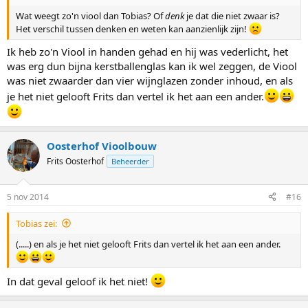
Wat weegt zo'n viool dan Tobias? Of
denk
je dat die niet zwaar is?
Het verschil tussen denken en weten kan aanzienlijk zijn!
Ik heb zo'n Viool in handen gehad en hij was vederlicht, het
was erg dun bijna kerstballenglas kan ik wel zeggen, de Viool
was niet zwaarder dan vier wijnglazen zonder inhoud, en als
je het niet gelooft Frits dan vertel ik het aan een ander.
Oosterhof Vioolbouw
Frits Oosterhof
Beheerder
5 nov 2014
#16
Tobias zei:
(.....) en als je het niet gelooft Frits dan vertel ik het aan een ander.
In dat geval geloof ik het niet!