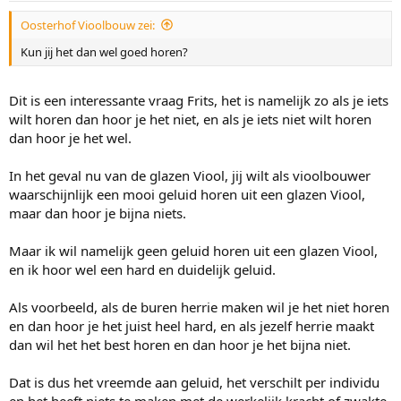
Oosterhof Vioolbouw zei:
Kun jij het dan wel goed horen?
Dit is een interessante vraag Frits, het is namelijk zo als je iets
wilt horen dan hoor je het niet, en als je iets niet wilt horen
dan hoor je het wel.
In het geval nu van de glazen Viool, jij wilt als vioolbouwer
waarschijnlijk een mooi geluid horen uit een glazen Viool,
maar dan hoor je bijna niets.
Maar ik wil namelijk geen geluid horen uit een glazen Viool,
en ik hoor wel een hard en duidelijk geluid.
Als voorbeeld, als de buren herrie maken wil je het niet horen
en dan hoor je het juist heel hard, en als jezelf herrie maakt
dan wil het het best horen en dan hoor je het bijna niet.
Dat is dus het vreemde aan geluid, het verschilt per individu