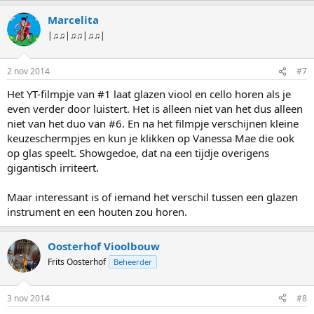
Marcelita
|♫♫|♫♫|♫♫|
2 nov 2014
#7
Het YT-filmpje van #1 laat glazen viool en cello horen als je
even verder door luistert. Het is alleen niet van het dus alleen
niet van het duo van #6. En na het filmpje verschijnen kleine
keuzeschermpjes en kun je klikken op Vanessa Mae die ook
op glas speelt. Showgedoe, dat na een tijdje overigens
gigantisch irriteert.
Maar interessant is of iemand het verschil tussen een glazen
instrument en een houten zou horen.
Oosterhof Vioolbouw
Frits Oosterhof
Beheerder
3 nov 2014
#8