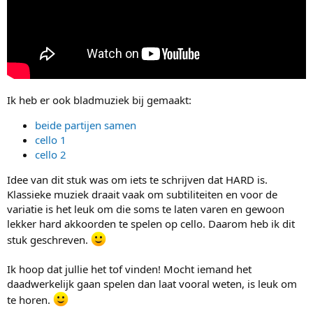
Ik heb er ook bladmuziek bij gemaakt:
beide partijen samen
cello 1
cello 2
Idee van dit stuk was om iets te schrijven dat HARD is.
Klassieke muziek draait vaak om subtiliteiten en voor de
variatie is het leuk om die soms te laten varen en gewoon
lekker hard akkoorden te spelen op cello. Daarom heb ik dit
stuk geschreven.
Ik hoop dat jullie het tof vinden! Mocht iemand het
daadwerkelijk gaan spelen dan laat vooral weten, is leuk om
te horen.