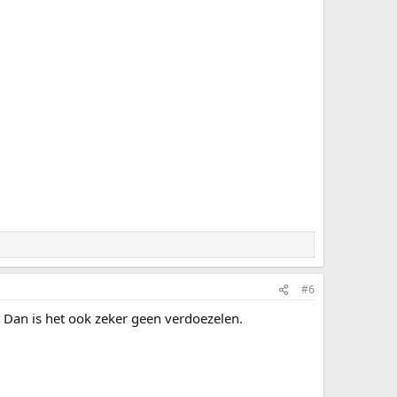
#6
. Dan is het ook zeker geen verdoezelen.