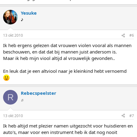
Yesuke
♪
13 okt 2010
#6
Ik heb ergens gelezen dat vrouwen violen vooral als mannen
beschouwen, en dat dat bij mannen juist andersom is.
Maar ik heb mijn viool altijd al vrouwelijk gevonden..
En leuk dat je een altviool naar je kleinkind hebt vernoemd
Rebecspeelster
R
♫
13 okt 2010
#7
Ik heb altijd met plezier namen uitgezocht voor huisdieren en
auto's, maar voor een instrument heb ik dat nog nooit