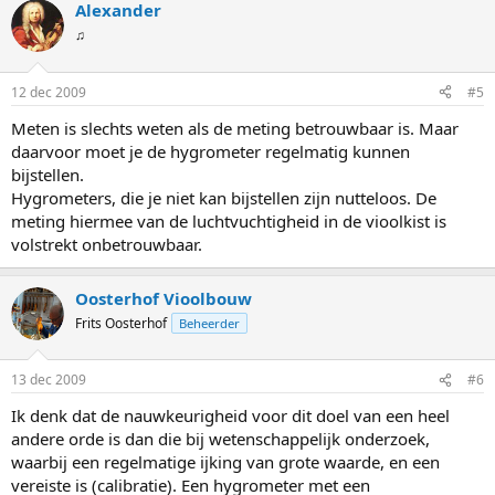
Alexander
♫
12 dec 2009
#5
Meten is slechts weten als de meting betrouwbaar is. Maar
daarvoor moet je de hygrometer regelmatig kunnen
bijstellen.
Hygrometers, die je niet kan bijstellen zijn nutteloos. De
meting hiermee van de luchtvuchtigheid in de vioolkist is
volstrekt onbetrouwbaar.
Oosterhof Vioolbouw
Frits Oosterhof
Beheerder
13 dec 2009
#6
Ik denk dat de nauwkeurigheid voor dit doel van een heel
andere orde is dan die bij wetenschappelijk onderzoek,
waarbij een regelmatige ijking van grote waarde, en een
vereiste is (calibratie). Een hygrometer met een