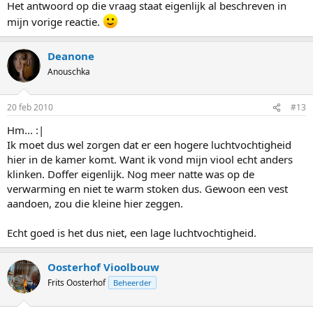
Het antwoord op die vraag staat eigenlijk al beschreven in
mijn vorige reactie.
Deanone
Anouschka
20 feb 2010
#13
Hm... :|
Ik moet dus wel zorgen dat er een hogere luchtvochtigheid
hier in de kamer komt. Want ik vond mijn viool echt anders
klinken. Doffer eigenlijk. Nog meer natte was op de
verwarming en niet te warm stoken dus. Gewoon een vest
aandoen, zou die kleine hier zeggen.
Echt goed is het dus niet, een lage luchtvochtigheid.
Oosterhof Vioolbouw
Frits Oosterhof
Beheerder