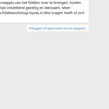
kneepjes van het fiddlen over te brengen. Kosten
tijd ontzettend gezellig en leerzaam. Meer
.fiddleworkshop.hyves.nl Wie vragen heeft of zich
Inloggen of registreren om te reageren.