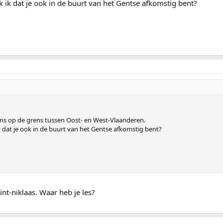
k ik dat je ook in de buurt van het Gentse afkomstig bent?
ns op de grens tussen Oost- en West-Vlaanderen.
k dat je ook in de buurt van het Gentse afkomstig bent?
nt-niklaas. Waar heb je les?