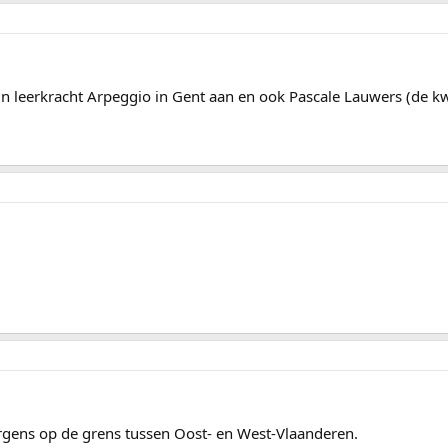
n leerkracht Arpeggio in Gent aan en ook Pascale Lauwers (de kw
rgens op de grens tussen Oost- en West-Vlaanderen.