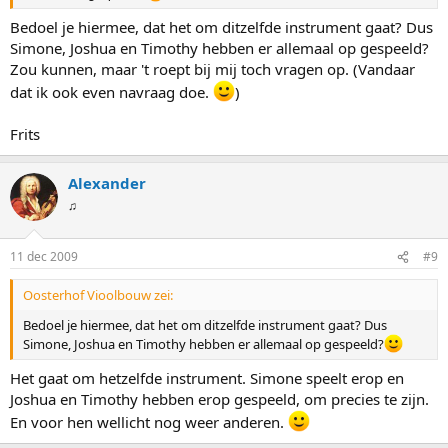
Bedoel je hiermee, dat het om ditzelfde instrument gaat? Dus
Simone, Joshua en Timothy hebben er allemaal op gespeeld?
Zou kunnen, maar 't roept bij mij toch vragen op. (Vandaar
dat ik ook even navraag doe.
)
Frits
Alexander
♫
11 dec 2009
#9
Oosterhof Vioolbouw zei:
Bedoel je hiermee, dat het om ditzelfde instrument gaat? Dus
Simone, Joshua en Timothy hebben er allemaal op gespeeld?
Het gaat om hetzelfde instrument. Simone speelt erop en
Joshua en Timothy hebben erop gespeeld, om precies te zijn.
En voor hen wellicht nog weer anderen.