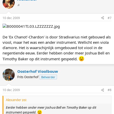
♫
10 dec 2009
#7
De 'Ex Chanot'-Chardon' is door Stradivarius niet gebouwd als
viool, maar het was een ander instrument. Wellicht een viola
d'amore. Het is waarschijnlijk omgebouwd tot viool in de
negentiende eeuw. Eerder hebben onder meer Joshua Bell en
Timothy Baker op dit instrument gespeeld.
Oosterhof Vioolbouw
Frits Oosterhof
Beheerder
10 dec 2009
#8
Alexander zei:
Eerder hebben onder meer Joshua Bell en Timothy Baker op dit
instrument gespeeld.