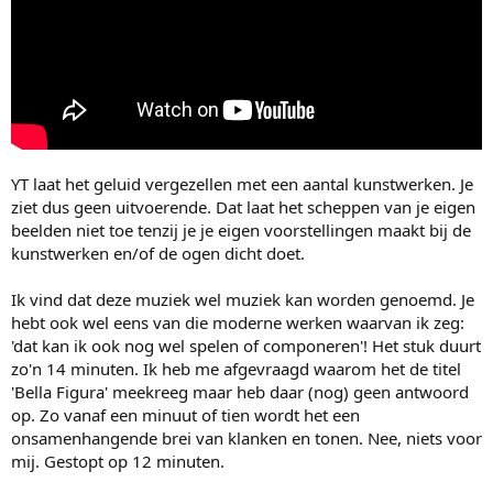
YT laat het geluid vergezellen met een aantal kunstwerken. Je
ziet dus geen uitvoerende. Dat laat het scheppen van je eigen
beelden niet toe tenzij je je eigen voorstellingen maakt bij de
kunstwerken en/of de ogen dicht doet.
Ik vind dat deze muziek wel muziek kan worden genoemd. Je
hebt ook wel eens van die moderne werken waarvan ik zeg:
'dat kan ik ook nog wel spelen of componeren'! Het stuk duurt
zo'n 14 minuten. Ik heb me afgevraagd waarom het de titel
'Bella Figura' meekreeg maar heb daar (nog) geen antwoord
op. Zo vanaf een minuut of tien wordt het een
onsamenhangende brei van klanken en tonen. Nee, niets voor
mij. Gestopt op 12 minuten.