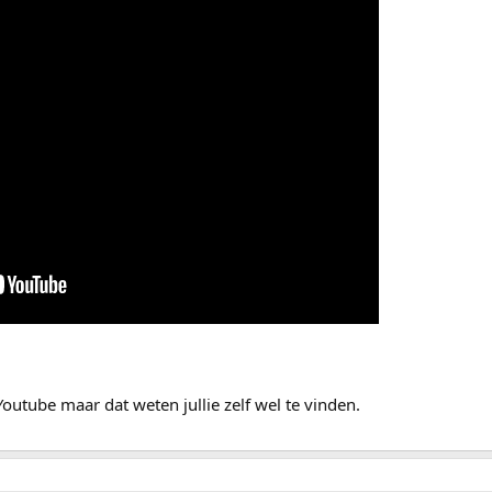
outube maar dat weten jullie zelf wel te vinden.