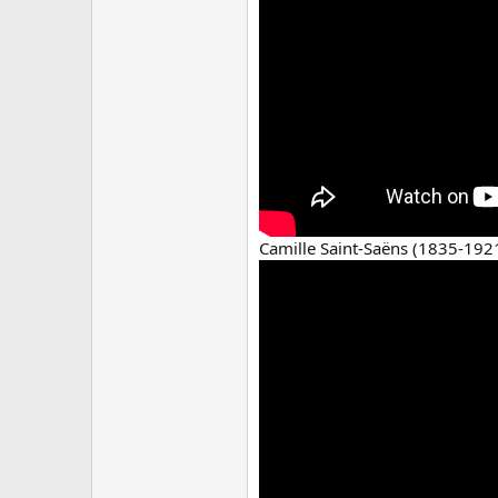
Camille Saint-Saëns (1835-1921