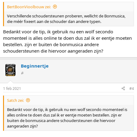
BertBoonVioolbouw zei:
Verschillende schoudersteunen proberen, wellicht de Bonmusica,
die méér fixeert aan de schouder dan andere typen.
Bedankt voor de tip, ik gebruik nu een wolf secondo
momenteel is alles online te doen dus zal ik er eentje moeten
bestellen. zijn er buiten de bonmusica andere
schoudersteunen die hiervoor aangeraden zijn?
Beginnertje
♫
1 feb 2021
#4
Satch zei:
Bedankt voor de tip, ik gebruik nu een wolf secondo momenteel is
alles online te doen dus zal ik er eentje moeten bestellen. zijn er
buiten de bonmusica andere schoudersteunen die hiervoor
aangeraden zijn?