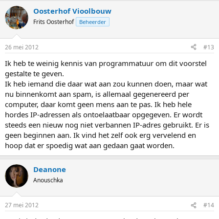
Oosterhof Vioolbouw
Frits Oosterhof
Beheerder
26 mei 2012
#13
Ik heb te weinig kennis van programmatuur om dit voorstel
gestalte te geven.
Ik heb iemand die daar wat aan zou kunnen doen, maar wat
nu binnenkomt aan spam, is allemaal gegenereerd per
computer, daar komt geen mens aan te pas. Ik heb hele
hordes IP-adressen als ontoelaatbaar opgegeven. Er wordt
steeds een nieuw nog niet verbannen IP-adres gebruikt. Er is
geen beginnen aan. Ik vind het zelf ook erg vervelend en
hoop dat er spoedig wat aan gedaan gaat worden.
Deanone
Anouschka
27 mei 2012
#14