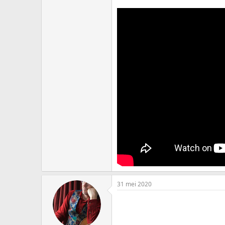
31 mei 2020