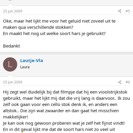
25 jun 2009
#5
Oke, maar het lijkt me voor het geluid niet zoveel uit te
maken qua verschillende stokken?
En maakt het nog uit welke soort hars je gebruikt?
Bedankt
Lautje-Vla
L
Laura
25 jun 2009
#6
Hij zegt wel duidelijk bij dat filmpje dat hij een vioolstrijkstok
gebruikt, maar het lijkt mij dat die vrij lang is daarvoor.. Ik zou
zelf ook gaan voor een cello stok denk ik, en anders een
altstok.. Die zijn wat zwaarder en dan gaat het misschien
makkelijker!
Je kan ook nog gewoon proberen wat je zelf het fijnst vindt!
En in dit geval lijkt me dat de soort hars niet zo veel uit