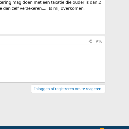
zekering mag doen met een taxatie die ouder is dan 2
 dan zelf verzekeren..... Is mij overkomen.
#16
Inloggen of registreren om te reageren.