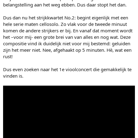
belangstelling aan het weg ebben. Dus daar stopt het dan.
Dus dan nu het strijkkwartet No.2: begint eigenlijk met een
hele serie maten cellosolo. Zo vlak voor de tweede minuut
komen de andere strijkers er bij. En vanaf dat moment wordt
het –voor mij- een grote brei van van alles en nog wat. Deze
compositie vind ik duidelijk niet voor mij bestemd: geluiden
zijn het meer niet. Nee, afgehaakt op 5 minuten. Hè, wat een
rust!
Dus even zoeken naar het 1e vioolconcert die gemakkelijk te
vinden is.