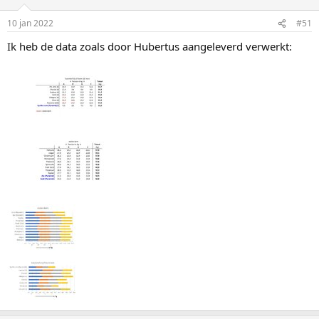
10 jan 2022
#51
Ik heb de data zoals door Hubertus aangeleverd verwerkt: