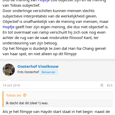
van Tobias subjectief.
Door onderlinge verschillen kunnen mensen slechts
subjectieve interpretaties van de werkelijkheid geven.
Objectief is onafhankelijk van de mening van mensen, maar
Hopfje
geeft hier zijn eigen mening, die dus niet objectief is.
En tot overmaat van ramp verschuilt hij zich ook nog even
achter de rug van de vaak misbruikte filosoof Kant, ter
ondersteuning van zijn betoog.
Op het filmpje is duidelijk te zien dat Han Na Chang geniet
van haar spel, en niet alleen op dit filmpje
Oosterhof Vioolbouw
Frits Oosterhof
Beheerder
19 mrt 2016
#23
Tobias zei:
Ik dacht dat dit (deel 1) was.
Als je het filmpje van Haydn start staat in het begin -naast de