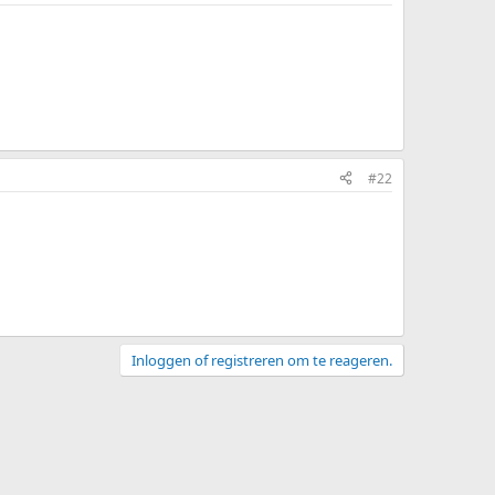
#22
Inloggen of registreren om te reageren.