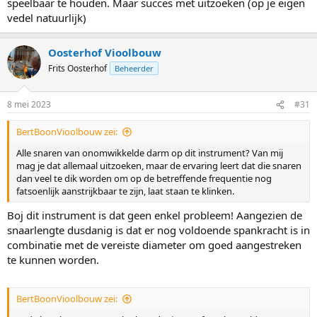
speelbaar te houden. Maar succes met uitzoeken (op je eigen
vedel natuurlijk)
Oosterhof Vioolbouw
Frits Oosterhof
Beheerder
8 mei 2023
#31
BertBoonVioolbouw zei:
Alle snaren van onomwikkelde darm op dit instrument? Van mij
mag je dat allemaal uitzoeken, maar de ervaring leert dat die snaren
dan veel te dik worden om op de betreffende frequentie nog
fatsoenlijk aanstrijkbaar te zijn, laat staan te klinken.
Boj dit instrument is dat geen enkel probleem! Aangezien de
snaarlengte dusdanig is dat er nog voldoende spankracht is in
combinatie met de vereiste diameter om goed aangestreken
te kunnen worden.
BertBoonVioolbouw zei: