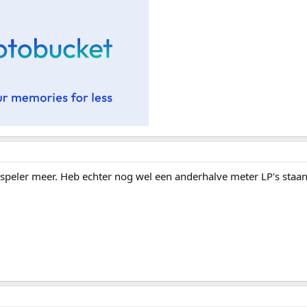
enspeler meer. Heb echter nog wel een anderhalve meter LP's staan