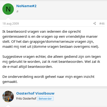
NoName#2
N
♫
18 aug 2009
#46
Ik beantwoord vragen van iedereen die oprecht
geïnteresseerd is en de vragen op een vriendelijke manier
stelt. Of het dan grappige/domme/serieuze vragen zijn,
maakt mij niet uit (domme vragen bestaan overigens niet).
Suggestieve vragen echter, die alleen gediend zijn om tegen
mij gebruikt te worden, zal ik niet beantwoorden. Wel zal ik
de e-mail altijd beantwoorden.
De onderverdeling wordt geheel naar mijn eigen inzicht
gemaakt.
Oosterhof Vioolbouw
Frits Oosterhof
Beheerder