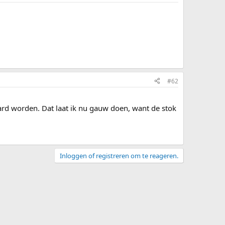
#62
aard worden. Dat laat ik nu gauw doen, want de stok
Inloggen of registreren om te reageren.