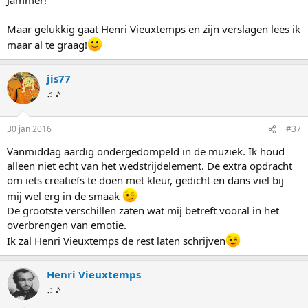
Maar gelukkig gaat Henri Vieuxtemps en zijn verslagen lees ik
maar al te graag!
jis77
♫ ♪
30 jan 2016
#37
Vanmiddag aardig ondergedompeld in de muziek. Ik houd
alleen niet echt van het wedstrijdelement. De extra opdracht
om iets creatiefs te doen met kleur, gedicht en dans viel bij
mij wel erg in de smaak
De grootste verschillen zaten wat mij betreft vooral in het
overbrengen van emotie.
Ik zal Henri Vieuxtemps de rest laten schrijven
Henri Vieuxtemps
♫ ♪